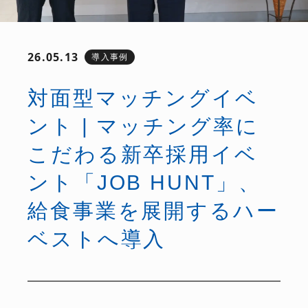
26.05.13
導入事例
対面型マッチングイベ
ント | マッチング率に
こだわる新卒採用イベ
ント「JOB HUNT」、
給食事業を展開するハー
ベストへ導入