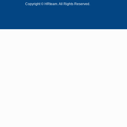
Copyright © HRteam. All Rights Reserved.