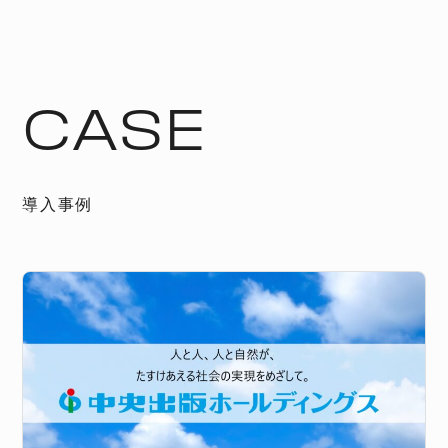
CASE
導入事例