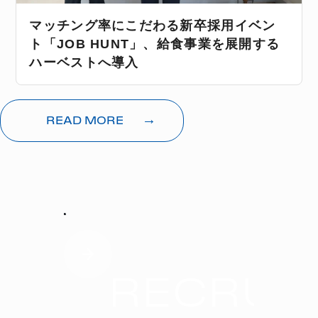
マッチング率にこだわる新卒採用イベン
ト「JOB HUNT」、給食事業を展開する
ハーベストへ導入
→
READ MORE
RECRUIT