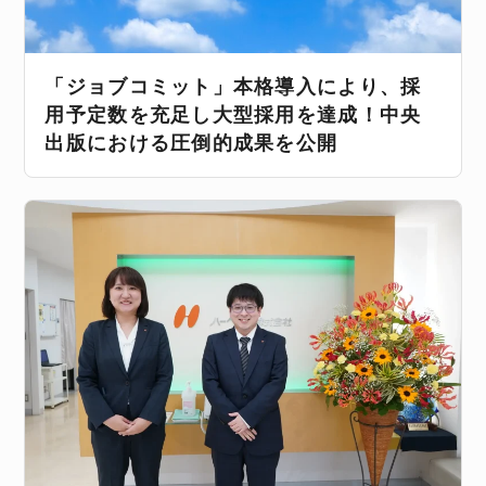
「ジョブコミット」本格導入により、採
用予定数を充足し大型採用を達成！中央
出版における圧倒的成果を公開