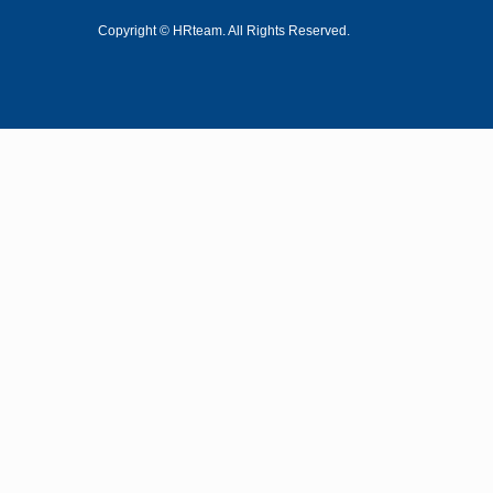
Copyright © HRteam. All Rights Reserved.