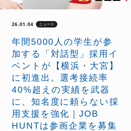
26.01.04
ニュース
年間5000人の学生が参
加する「対話型」採用イ
ベントが【横浜・大宮】
に初進出。選考接続率
40%超えの実績を武器
に、知名度に頼らない採
用支援を強化｜JOB
HUNTは参画企業を募集