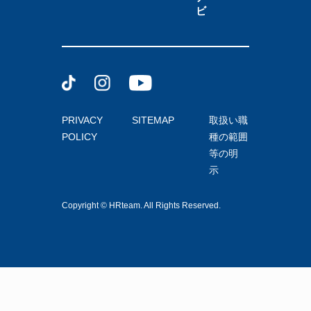
ビ
PRIVACY
SITEMAP
取扱い職
POLICY
種の範囲
等の明
示
Copyright © HRteam. All Rights Reserved.