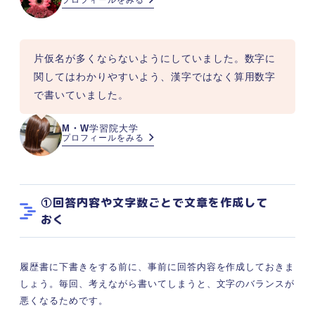
プロフィールをみる
片仮名が多くならないようにしていました。数字に
関してはわかりやすいよう、漢字ではなく算用数字
で書いていました。
M・W
学習院大学
プロフィールをみる
①回答内容や文字数ごとで文章を作成して
おく
履歴書に下書きをする前に、事前に回答内容を作成しておきま
しょう。毎回、考えながら書いてしまうと、文字のバランスが
悪くなるためです。