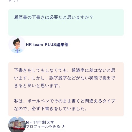
履歴書は事前準備と文字バランスで綺麗になる！
まず1枚下書きしてみよう
履歴書の下書きは必要だと思いますか？
HR team PLUS編集部
下書きをしてもしなくても、通過率に差はないと思
います。しかし、誤字脱字などがない状態で提出で
きると良いと思います。

私は、ボールペンでそのまま書くと間違えるタイプ
なので、必ず下書きをしていました。
N・T
4年制大学
プロフィールをみる