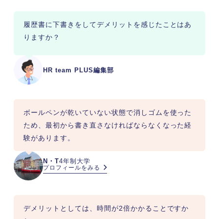
履歴書に下書きをしてデメリットを感じたことはあ
りますか？
HR team PLUS編集部
ボールペンが乾いていない状態で消しゴムを使った
ため、最初から書き直さなければならなくなった経
験があります。
N・T
4年制大学
プロフィールをみる
デメリットとしては、時間が2倍かかることですか