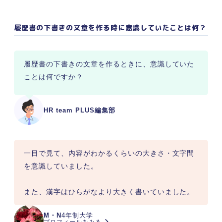
履歴書の下書きの文章を作る時に意識していたことは何？
履歴書の下書きの文章を作るときに、意識していた
HR team PLUS編集部
一目で見て、内容がわかるくらいの大きさ・文字間
を意識していました。

また、漢字はひらがなより大きく書いていました。
M・N
4年制大学