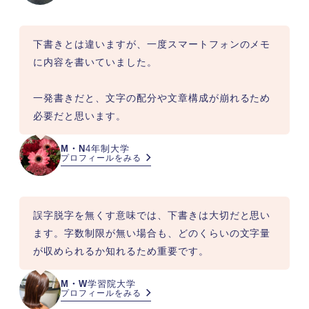
下書きとは違いますが、一度スマートフォンのメモ
に内容を書いていました。

一発書きだと、文字の配分や文章構成が崩れるため
必要だと思います。
M・N
4年制大学
プロフィールをみる
誤字脱字を無くす意味では、下書きは大切だと思い
ます。字数制限が無い場合も、どのくらいの文字量
が収められるか知れるため重要です。
M・W
学習院大学
プロフィールをみる