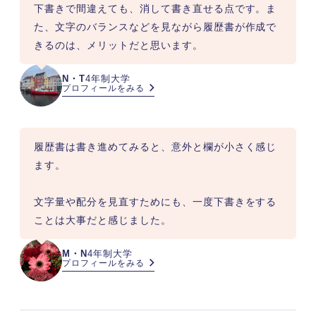
下書きで間違えても、消して書き直せる点です。ま
た、文字のバランスなどを見ながら履歴書が作成で
きるのは、メリットだと思います。
N・T
4年制大学
プロフィールをみる
履歴書は書き進めてみると、意外と欄が小さく感じ
ます。

文字量や配分を見直すためにも、一度下書きをする
ことは大事だと感じました。
M・N
4年制大学
プロフィールをみる