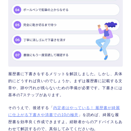
履歴書に下書きをするメリットを解説しました。しかし、具体
的にどうすれば良いのでしょうか。まずは履歴書に記載する文
章や、跡や汚れが残らないための準備が必要です。下書きには
基本の7ステップがあります。
そのうえで、後述する「
内定者はやっている！ 履歴書が綺麗
に仕上がる下書きや清書での10の極意
」を読めば、綺麗な履
歴書を効率良く作成できますよ。経験者からのアドバイスもあ
わせて解説するので、真似してみてくださいね。