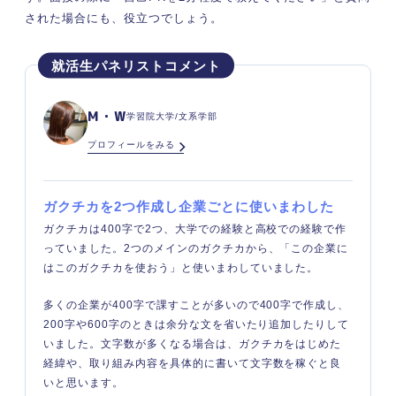
された場合にも、役立つでしょう。
M・W
学習院大学/文系学部
プロフィールをみる
ガクチカを2つ作成し企業ごとに使いまわした
ガクチカは400字で2つ、大学での経験と高校での経験で作
っていました。2つのメインのガクチカから、「この企業に
はこのガクチカを使おう」と使いまわしていました。
多くの企業が400字で課すことが多いので400字で作成し、
200字や600字のときは余分な文を省いたり追加したりして
いました。文字数が多くなる場合は、ガクチカをはじめた
経緯や、取り組み内容を具体的に書いて文字数を稼ぐと良
いと思います。