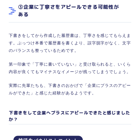
③企業に丁寧さをアピールできる可能性が
ある
下書きをしてから作成した履歴書は、丁寧さを感じてもらえま
す。ぶっつけ本番で履歴書を書くより、誤字脱字がなく、文字
のバランスも整っているためです。
第一印象で「丁寧に書いていない」と受け取られると、いくら
内容が良くてもマイナスなイメージが残ってしまうでしょう。
実際に先輩たちも、下書きのおかげで「企業にプラスのアピー
ルができた」と感じた経験があるようです。
下書きをして企業へプラスにアピールできたと感じました
か？