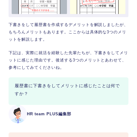
下書きをして履歴書を作成するデメリットを解説しましたが、
もちろんメリットもあります。ここからは具体的な3つのメリ
ットを解説します。
下記は、実際に就活を経験した先輩たちが、下書きをしてメリ
ットに感じた理由です。後述する3つのメリットとあわせて、
参考にしてみてくださいね。
履歴書に下書きをしてメリットに感じたことは何で
すか？
HR team PLUS編集部