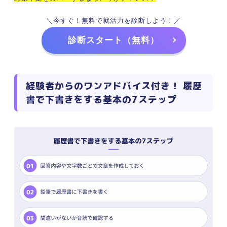
＼今すぐ！無料で就活力を診断しよう！／
診断スタート（無料）
経験者からのワンアドバイス付き！ 履歴
書で下書きをする基本の7ステップ