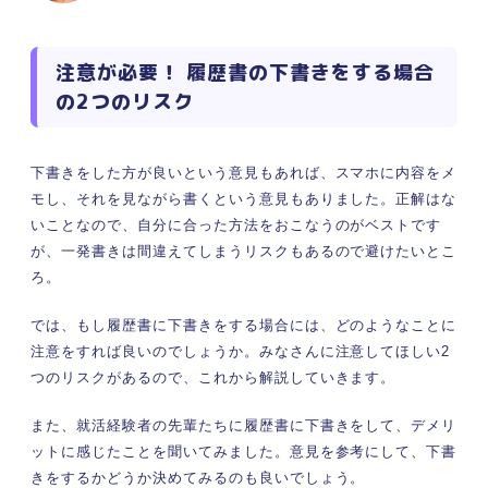
注意が必要！ 履歴書の下書きをする場合
の2つのリスク
下書きをした方が良いという意見もあれば、スマホに内容をメ
モし、それを見ながら書くという意見もありました。正解はな
いことなので、自分に合った方法をおこなうのがベストです
が、一発書きは間違えてしまうリスクもあるので避けたいとこ
ろ。
では、もし履歴書に下書きをする場合には、どのようなことに
注意をすれば良いのでしょうか。みなさんに注意してほしい2
つのリスクがあるので、これから解説していきます。
また、就活経験者の先輩たちに履歴書に下書きをして、デメリ
ットに感じたことを聞いてみました。意見を参考にして、下書
きをするかどうか決めてみるのも良いでしょう。