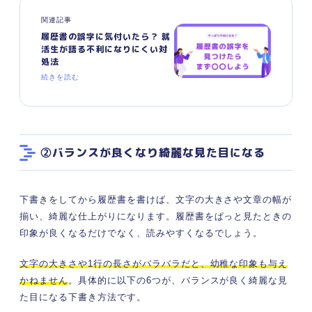
関連記事
履歴書の誤字に気付いたら？ 就
活生が語る不利になりにくい対
処法
続きを読む
②バランスが良くなり綺麗な見た目になる
下書きをしてから履歴書を書けば、文字の大きさや文章の幅が
揃い、綺麗な仕上がりになります。履歴書をぱっと見たときの
印象が良くなるだけでなく、読みやすくなるでしょう。
文字の大きさや1行の長さがバラバラだと、幼稚な印象も与え
かねません
。具体的に以下の6つが、バランスが良く綺麗な見
た目になる下書き方法です。