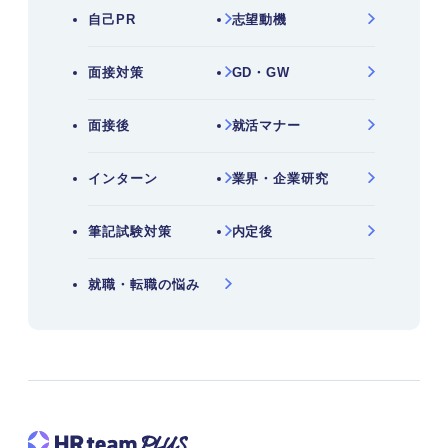
自己PR
志望動機
面接対策
GD・GW
面接後
就活マナー
インターン
業界・企業研究
筆記試験対策
内定後
就職・転職の悩み