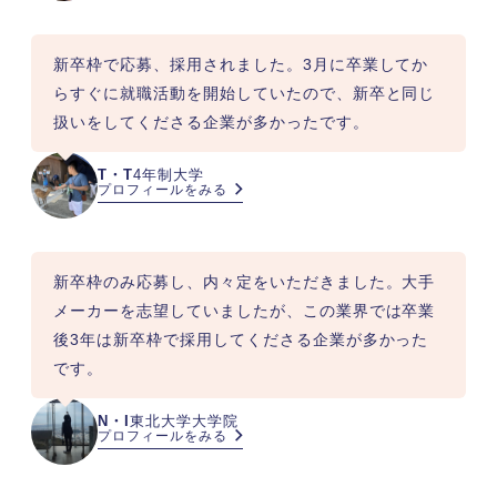
新卒枠で応募、採用されました。3月に卒業してか
らすぐに就職活動を開始していたので、新卒と同じ
扱いをしてくださる企業が多かったです。
T・T
4年制大学
プロフィールをみる
新卒枠のみ応募し、内々定をいただきました。大手
メーカーを志望していましたが、この業界では卒業
後3年は新卒枠で採用してくださる企業が多かった
です。
N・I
東北大学大学院
プロフィールをみる