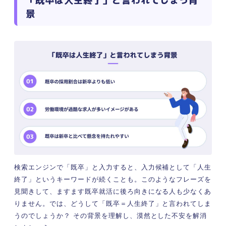
「既卒は人生終了」と言われてしまう背
景
検索エンジンで「既卒」と入力すると、入力候補として「人生
終了」というキーワードが続くことも。このようなフレーズを
見聞きして、ますます既卒就活に後ろ向きになる人も少なくあ
りません。では、どうして「既卒＝人生終了」と言われてしま
うのでしょうか？ その背景を理解し、漠然とした不安を解消