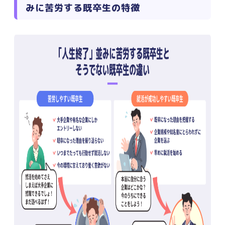
みに苦労する既卒生の特徴