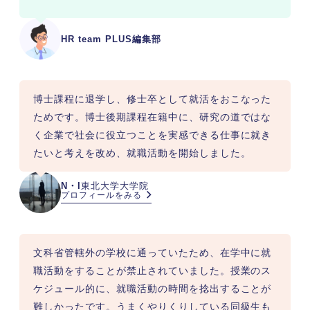
HR team PLUS編集部
博士課程に退学し、修士卒として就活をおこなった
ためです。博士後期課程在籍中に、研究の道ではな
く企業で社会に役立つことを実感できる仕事に就き
たいと考えを改め、就職活動を開始しました。
N・I
東北大学大学院
プロフィールをみる
文科省管轄外の学校に通っていたため、在学中に就
職活動をすることが禁止されていました。授業のス
ケジュール的に、就職活動の時間を捻出することが
難しかったです。うまくやりくりしている同級生も