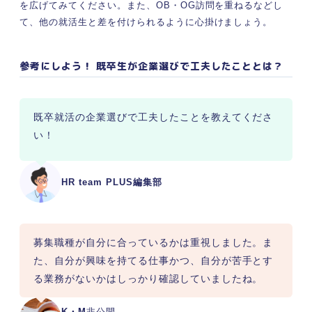
を広げてみてください。また、OB・OG訪問を重ねるなどし
て、他の就活生と差を付けられるように心掛けましょう。
参考にしよう！ 既卒生が企業選びで工夫したこととは？
既卒就活の企業選びで工夫したことを教えてくださ
い！
HR team PLUS編集部
募集職種が自分に合っているかは重視しました。ま
た、自分が興味を持てる仕事かつ、自分が苦手とす
る業務がないかはしっかり確認していましたね。
K・M
非公開