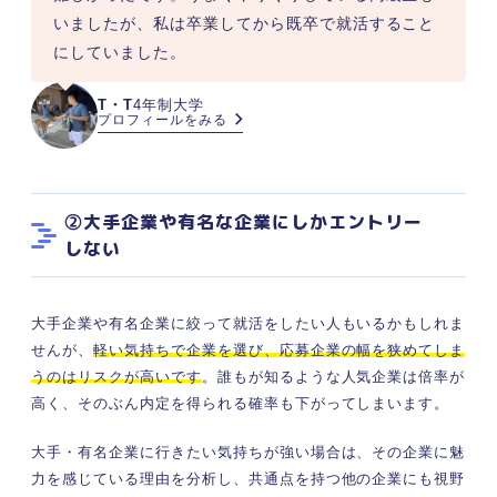
いましたが、私は卒業してから既卒で就活すること
にしていました。
T・T
4年制大学
プロフィールをみる
②大手企業や有名な企業にしかエントリー
しない
大手企業や有名企業に絞って就活をしたい人もいるかもしれま
せんが、
軽い気持ちで企業を選び、応募企業の幅を狭めてしま
うのはリスクが高いです
。誰もが知るような人気企業は倍率が
高く、そのぶん内定を得られる確率も下がってしまいます。
大手・有名企業に行きたい気持ちが強い場合は、その企業に魅
力を感じている理由を分析し、共通点を持つ他の企業にも視野