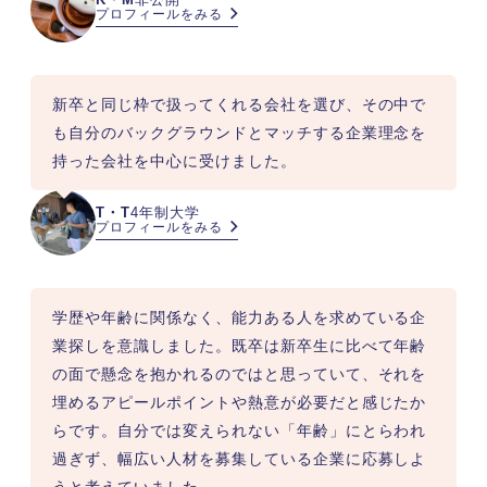
プロフィールをみる
新卒と同じ枠で扱ってくれる会社を選び、その中で
も自分のバックグラウンドとマッチする企業理念を
持った会社を中心に受けました。
T・T
4年制大学
プロフィールをみる
学歴や年齢に関係なく、能力ある人を求めている企
業探しを意識しました。既卒は新卒生に比べて年齢
の面で懸念を抱かれるのではと思っていて、それを
埋めるアピールポイントや熱意が必要だと感じたか
らです。自分では変えられない「年齢」にとらわれ
過ぎず、幅広い人材を募集している企業に応募しよ