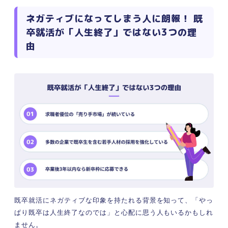
ネガティブになってしまう人に朗報！ 既
卒就活が「人生終了」ではない3つの理
由
既卒就活にネガティブな印象を持たれる背景を知って、「やっ
ぱり既卒は人生終了なのでは」と心配に思う人もいるかもしれ
ません。