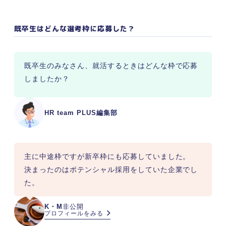
既卒生はどんな選考枠に応募した？
既卒生のみなさん、就活するときはどんな枠で応募
しましたか？
HR team PLUS編集部
主に中途枠ですが新卒枠にも応募していました。

決まったのはポテンシャル採用をしていた企業でし
た。
K・M
非公開
プロフィールをみる