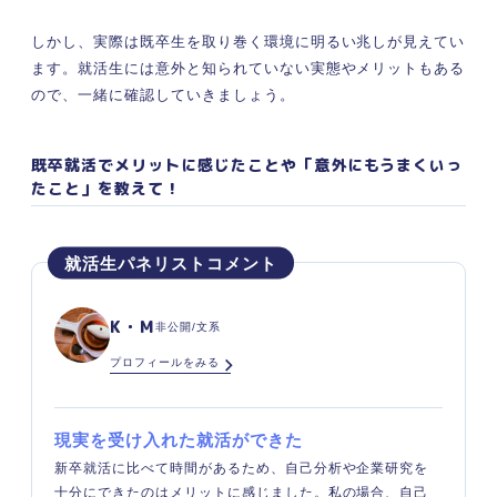
しかし、実際は既卒生を取り巻く環境に明るい兆しが見えてい
ます。就活生には意外と知られていない実態やメリットもある
ので、一緒に確認していきましょう。
既卒就活でメリットに感じたことや「意外にもうまくいっ
たこと」を教えて！
K・M
非公開/文系
プロフィールをみる
現実を受け入れた就活ができた
新卒就活に比べて時間があるため、自己分析や企業研究を
十分にできたのはメリットに感じました。私の場合、自己