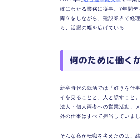
岐にわたる業務に従事。7年間
両立をしながら、建設業界で経
ら、活躍の幅を広げている
何のために働く
新卒時代の就活では「好きを仕
イを見ることと、人と話すこと。
法人・個人両者への営業活動、
外の仕事はすべて担当していま
そんな私が転職を考えたのは、