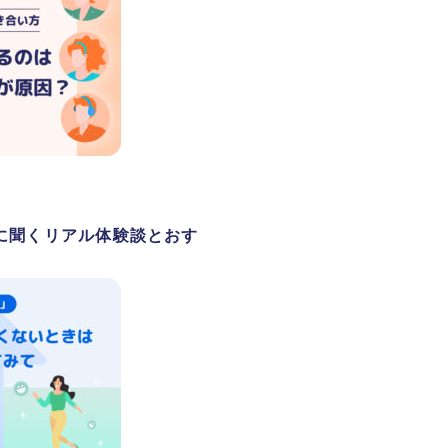
に聞くリアル体験談とおす