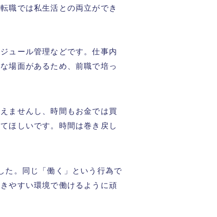
、転職では私生活との両立ができ
ケジュール管理などです。仕事内
要な場面があるため、前職で培っ
買えませんし、時間もお金では買
してほしいです。時間は巻き戻し
した。同じ「働く」という行為で
働きやすい環境で働けるように頑