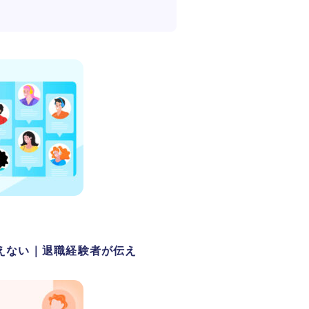
えない｜退職経験者が伝え