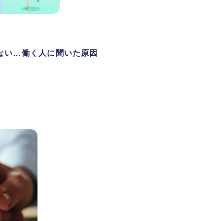
ない…働く人に聞いた原因