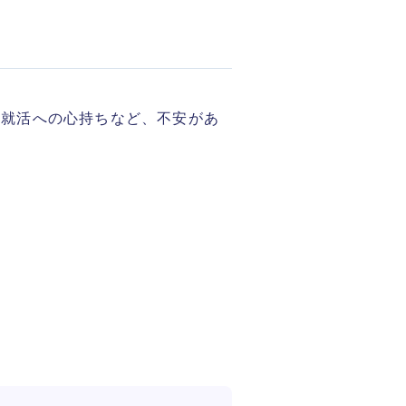
、就活への心持ちなど、不安があ