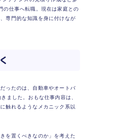
門の仕事へ転職。現在は家庭との
ど、専門的な知識を身に付けなが
く
きだったのは、自動車やオートバ
働きました。おもな仕事内容は、
体に触れるようなメカニック系以
重きを置くべきなのか」を考えた