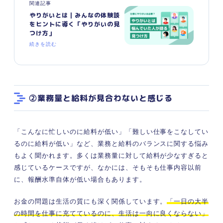
関連記事
やりがいとは｜みんなの体験談
をヒントに導く「やりがいの見
つけ方」
続きを読む
②業務量と給料が見合わないと感じる
「こんなに忙しいのに給料が低い」「難しい仕事をこなしてい
るのに給料が低い」など、業務と給料のバランスに関する悩み
もよく聞かれます。多くは業務量に対して給料が少なすぎると
感じているケースですが、なかには、そもそも仕事内容以前
に、報酬水準自体が低い場合もあります。
お金の問題は生活の質にも深く関係しています。
「一日の大半
の時間を仕事に充てているのに、生活は一向に良くならない」