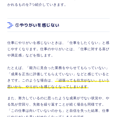
かれるものを7つ紹介していきます。
①やりがいを感じない
仕事にやりがいを感じないときは、「仕事をしたくない」と感
じやすくなります。仕事のやりがいとは、「仕事に対する喜び
や満足感」などを指します。
たとえば、「能力に見合った業務をやらせてもらっていない」
「成果を正当に評価してもらえていない」などと感じていると
きです。このような場合は、
「頑張っても仕方がない」という
思いから、やりがいを感じなくなってしまいます
。
また、努力しているのに思ったような成果がでない状況や、や
る気が空回り、失敗を繰り返すことが続く場合も同様です。
「この仕事は向いていないのかも」と自信を失った結果、仕事
にやりがいを見いだせなくなってしまうのです。