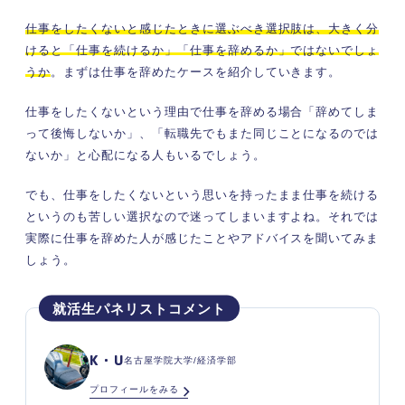
仕事をしたくないと感じたときに選ぶべき選択肢は、大きく分
けると「仕事を続けるか」「仕事を辞めるか」ではないでしょ
うか
。まずは仕事を辞めたケースを紹介していきます。
仕事をしたくないという理由で仕事を辞める場合「辞めてしま
って後悔しないか」、「転職先でもまた同じことになるのでは
ないか」と心配になる人もいるでしょう。
でも、仕事をしたくないという思いを持ったまま仕事を続ける
というのも苦しい選択なので迷ってしまいますよね。それでは
実際に仕事を辞めた人が感じたことやアドバイスを聞いてみま
しょう。
K・U
名古屋学院大学/経済学部
プロフィールをみる