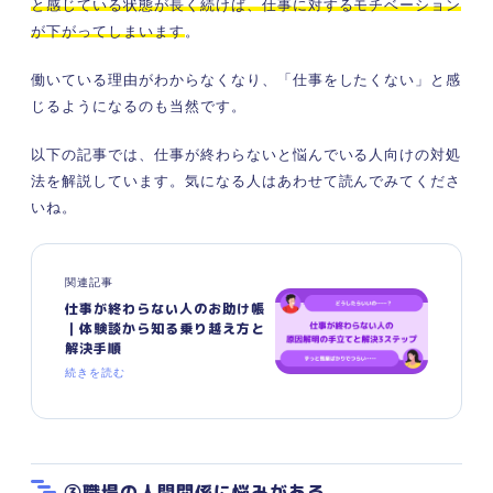
と感じている状態が長く続けば、仕事に対するモチベーション
が下がってしまいます
。
働いている理由がわからなくなり、「仕事をしたくない」と感
じるようになるのも当然です。
以下の記事では、仕事が終わらないと悩んでいる人向けの対処
法を解説しています。気になる人はあわせて読んでみてくださ
いね。
関連記事
仕事が終わらない人のお助け帳
｜体験談から知る乗り越え方と
解決手順
続きを読む
③職場の人間関係に悩みがある