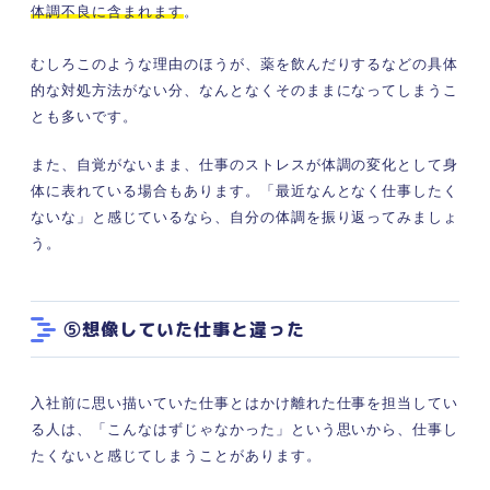
体調不良に含まれます
。
むしろこのような理由のほうが、薬を飲んだりするなどの具体
的な対処方法がない分、なんとなくそのままになってしまうこ
とも多いです。
また、自覚がないまま、仕事のストレスが体調の変化として身
体に表れている場合もあります。「最近なんとなく仕事したく
ないな」と感じているなら、自分の体調を振り返ってみましょ
う。
⑤想像していた仕事と違った
入社前に思い描いていた仕事とはかけ離れた仕事を担当してい
る人は、「こんなはずじゃなかった」という思いから、仕事し
たくないと感じてしまうことがあります。