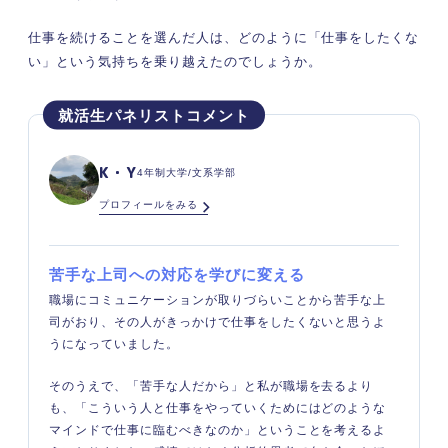
仕事を続けることを選んだ人は、どのように「仕事をしたくな
い」という気持ちを乗り越えたのでしょうか。
K・Y
4年制大学/文系学部
プロフィールをみる
苦手な上司への対応を学びに変える
職場にコミュニケーションが取りづらいことから苦手な上
司がおり、その人がきっかけで仕事をしたくないと思うよ
うになっていました。
そのうえで、「苦手な人だから」と私が職場を去るより
も、「こういう人と仕事をやっていくためにはどのような
マインドで仕事に臨むべきなのか」ということを考えるよ