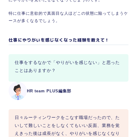
特に仕事に意欲的で真面目な人ほどこの状態に陥ってしまうケ
ースが多くなるでしょう。
仕事にやりがいを感じなくなった経験を教えて！
仕事をするなかで「やりがいを感じない」と思った
ことはありますか？
HR team PLUS編集部
日々ルーティンワークをこなす職場だったので、た
いして難しいことをしなくてもいい反面、業務を覚
えきった後は成長がなく、やりがいを感じなくなり