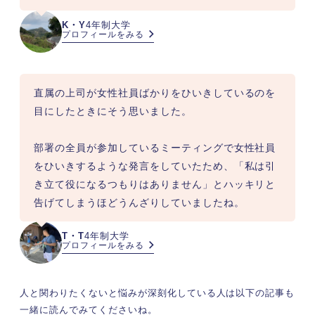
K・Y
4年制大学
プロフィールをみる
直属の上司が女性社員ばかりをひいきしているのを
目にしたときにそう思いました。

部署の全員が参加しているミーティングで女性社員
をひいきするような発言をしていたため、「私は引
き立て役になるつもりはありません」とハッキリと
告げてしまうほどうんざりしていましたね。
T・T
4年制大学
プロフィールをみる
人と関わりたくないと悩みが深刻化している人は以下の記事も
一緒に読んでみてくださいね。