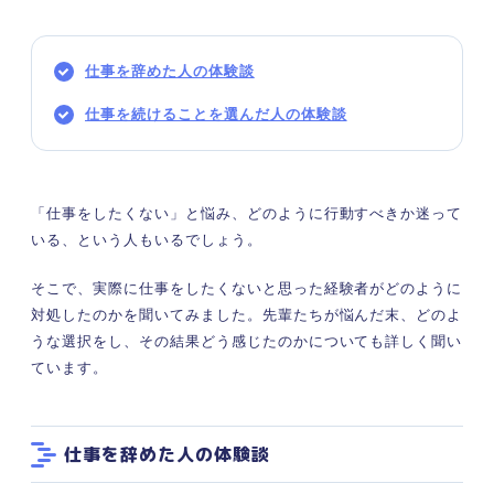
仕事を辞めた人の体験談
仕事を続けることを選んだ人の体験談
「仕事をしたくない」と悩み、どのように行動すべきか迷って
いる、という人もいるでしょう。
そこで、実際に仕事をしたくないと思った経験者がどのように
対処したのかを聞いてみました。先輩たちが悩んだ末、どのよ
うな選択をし、その結果どう感じたのかについても詳しく聞い
ています。
仕事を辞めた人の体験談