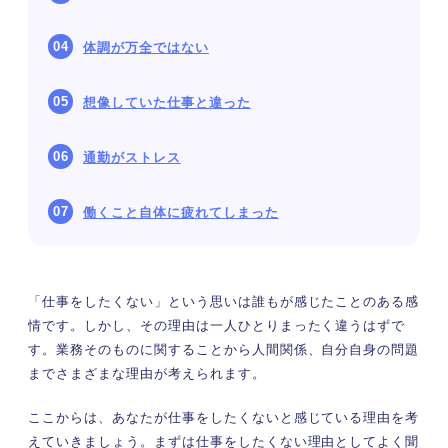
体調が万全ではない
想像していた仕事と違った
通勤がストレス
働くこと自体に疲れてしまった
「仕事をしたくない」という思いは誰もが感じたことのある感
情です。しかし、その理由は一人ひとりまったく違うはずで
す。業務そのものに関することから人間関係、自分自身の問題
までさまざまな理由が考えられます。
ここからは、あなたが仕事をしたくないと感じている理由を考
えていきましょう。まずは仕事をしたくない理由としてよく聞