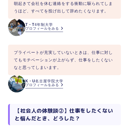
朝起きて会社を休む連絡をする衝動に駆られてしま
うほど、すべてを投げ出して辞めたくなります。
T・T
4年制大学
プロフィールをみる
プライベートが充実していないときは、仕事に対し
てもモチベーションが上がらず、仕事をしたくない
なと思ってしまいます。
K・U
名古屋学院大学
プロフィールをみる
【社会人の体験談②】仕事をしたくない
と悩んだとき、どうした？