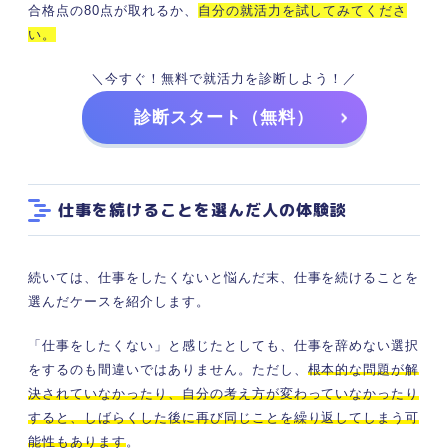
合格点の80点が取れるか、
自分の就活力を試してみてくださ
い。
＼今すぐ！無料で就活力を診断しよう！／
診断スタート（無料）
仕事を続けることを選んだ人の体験談
続いては、仕事をしたくないと悩んだ末、仕事を続けることを
選んだケースを紹介します。
「仕事をしたくない」と感じたとしても、仕事を辞めない選択
をするのも間違いではありません。ただし、
根本的な問題が解
決されていなかったり、自分の考え方が変わっていなかったり
すると、しばらくした後に再び同じことを繰り返してしまう可
能性もあります
。