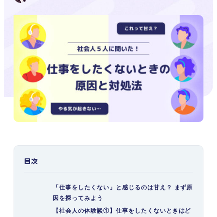
目次
「仕事をしたくない」と感じるのは甘え？ まず原
因を探ってみよう
【社会人の体験談①】仕事をしたくないときはど