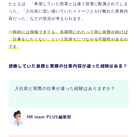
たとえば、「希望していた部署とは違う部署に配属されてしま
った」「入社前に思い描いていたイメージとかけ離れた業務内
容だった」などの状況が考えられます。
一時的には我慢できても、長期間にわたって同じ状態が続けば
「仕事をしたくない」という気持ちにつながる可能性があるの
です
。
想像していた業務と実際の仕事内容が違った経験はある？
入社前と実際の仕事が違った経験はありますか？
HR team PLUS編集部