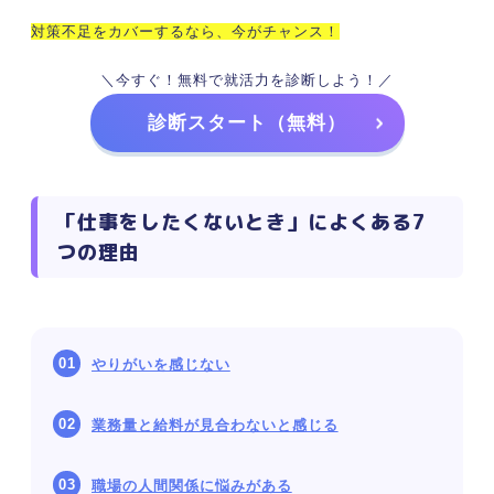
対策不足をカバーするなら、今がチャンス！
＼今すぐ！無料で就活力を診断しよう！／
診断スタート（無料）
「仕事をしたくないとき」によくある7
つの理由
やりがいを感じない
業務量と給料が見合わないと感じる
職場の人間関係に悩みがある