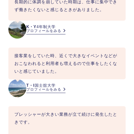
長期的に体調を崩していた時期は、仕事に集中でき
ず働きたくないと感じるときがありました。
K・Y
4年制大学
プロフィールをみる
接客業をしていた時、近くで大きなイベントなどが
おこなわれると利用者も増えるので仕事をしたくな
いと感じていました。
T・I
国士舘大学
プロフィールをみる
プレッシャーが大きい業務が立て続けに発生したと
きです。
