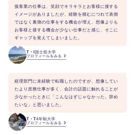
接客業の仕事は、笑顔でキラキラとお客様に接する
イメージがありましたが、経験を積むにつれて表側
ではなく裏側の仕事をする機会が増え、想像よりも
お客様と接する機会が少ない仕事だと感じ、そこに
ギャップを覚えてしまいました。
T・I
国士舘大学
プロフィールをみる
経理部門に未経験で転職したのですが、想像してい
たより庶務仕事が多く、会計の話題に触れることが
少なかったときに「こんなはずじゃなかった。辞め
たいな」と思いました。
T・T
4年制大学
プロフィールをみる