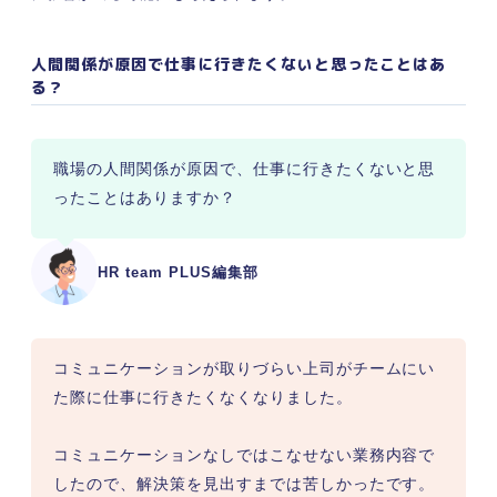
人間関係が原因で仕事に行きたくないと思ったことはあ
る？
職場の人間関係が原因で、仕事に行きたくないと思
ったことはありますか？
HR team PLUS編集部
コミュニケーションが取りづらい上司がチームにい
た際に仕事に行きたくなくなりました。

コミュニケーションなしではこなせない業務内容で
したので、解決策を見出すまでは苦しかったです。