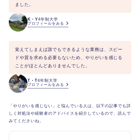
ました。
K・Y
4年制大学
プロフィールをみる
覚えてしまえば誰でもできるような業務は、スピー
ドや質を求める必要もないため、やりがいを感じる
ことがほとんどありませんでした。
T・T
4年制大学
プロフィールをみる
「やりがいを感じない」と悩んでいる人は、以下の記事でも詳
しく対処法や経験者のアドバイスを紹介しているので、読んで
みてくださいね。