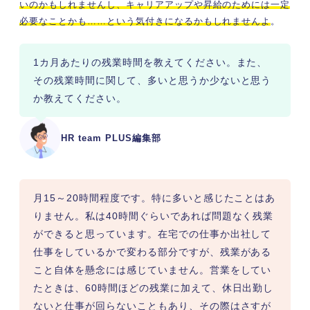
いのかもしれませんし、キャリアアップや昇給のためには一定
必要なことかも……という気付きになるかもしれませんよ
。
1カ月あたりの残業時間を教えてください。また、
その残業時間に関して、多いと思うか少ないと思う
か教えてください。
HR team PLUS編集部
月15～20時間程度です。特に多いと感じたことはあ
りません。私は40時間ぐらいであれば問題なく残業
ができると思っています。在宅での仕事か出社して
仕事をしているかで変わる部分ですが、残業がある
こと自体を懸念には感じていません。営業をしてい
たときは、60時間ほどの残業に加えて、休日出勤し
ないと仕事が回らないこともあり、その際はさすが