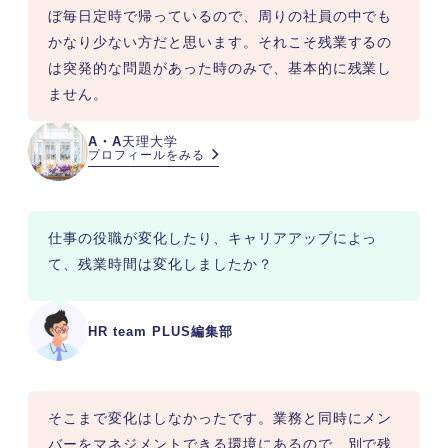
ぼ毎日定時で帰っているので、周りの社員の中でも
かなり少ない方だと思います。それこそ残業するの
は突発的な問題があった時のみで、基本的に残業し
ません。
A・A
天理大学
プロフィールをみる
仕事の役職が変化したり、キャリアアップによっ
て、残業時間は変化しましたか？
HR team PLUS編集部
そこまで変化はしなかったです。業務と同時にメン
バーをマネジメントできる環境にあるので、別で残