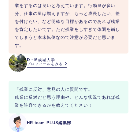
業をするのは良いと考えています。行動量が多い
分、仕事の量は増えますが、もっと成長したい、差
を付けたい、など明確な目標があるのであれば残業
を肯定したいです。ただ残業をしすぎて体調を崩し
てしまうと本末転倒なので注意が必要だと思いま
す。
D・M
成城大学
プロフィールをみる
「残業に反対」意見の人に質問です。

残業に反対だと思う理由や、どんな状況であれば残
業を許容できるかを教えてください！
HR team PLUS編集部