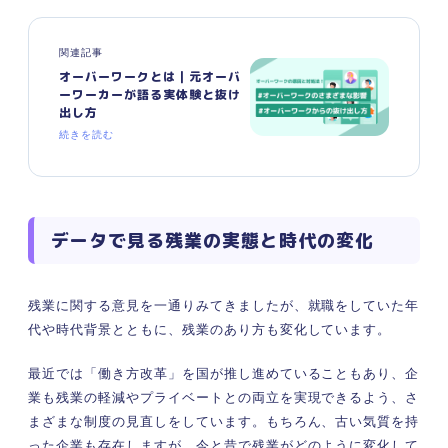
関連記事
オーバーワークとは｜元オーバ
ーワーカーが語る実体験と抜け
出し方
続きを読む
データで見る残業の実態と時代の変化
残業に関する意見を一通りみてきましたが、就職をしていた年
代や時代背景とともに、残業のあり方も変化しています。
最近では「働き方改革」を国が推し進めていることもあり、企
業も残業の軽減やプライベートとの両立を実現できるよう、さ
まざまな制度の見直しをしています。もちろん、古い気質を持
った企業も存在しますが、今と昔で残業がどのように変化して