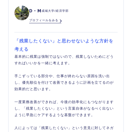
D・M
成城大学/経済学部
プロフィールをみる
「残業したくない」と思わせないような方針を
考える
基本的に残業は強制ではないので、残業しないためにどう
すればいいかを一緒に考えます。
手こずっている部分や、仕事が終わらない原因を洗い出
し、優先順位を付けて改善できるように計画を立てるのが
効果的だと思います。
一度業務改善ができれば、今後の効率化にもつながります
し、「残業したくない」という言葉自体がなるべく出ない
ように早急にケアするような基盤ができます。
人によっては「残業したくない」という意見に対してネガ