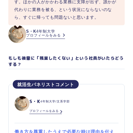
す。ほかの人がかかわる業務に支障が出ず、誰かが
代わりに業務を被る、という状況にならないのな
ら、すぐに帰っても問題ないと思います。
S・K
4年制大学
プロフィールをみる
もしも後輩に「残業したくない」という社員がいたらどう
する？
S・K
4年制大学/文系学部
プロフィールをみる
働き方を尊重したうえで必要な時は理由を伝え