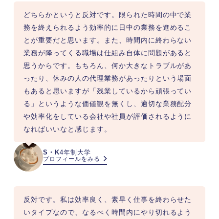
どちらかというと反対です。限られた時間の中で業
務を終えられるよう効率的に日中の業務を進めるこ
とが重要だと思います。また、時間内に終わらない
業務が降ってくる職場は仕組み自体に問題があると
思うからです。もちろん、何か大きなトラブルがあ
ったり、休みの人の代理業務があったりという場面
もあると思いますが「残業しているから頑張ってい
る」というような価値観を無くし、適切な業務配分
や効率化をしている会社や社員が評価されるように
なればいいなと感じます。
S・K
4年制大学
プロフィールをみる
反対です。私は効率良く、素早く仕事を終わらせた
いタイプなので、なるべく時間内にやり切れるよう