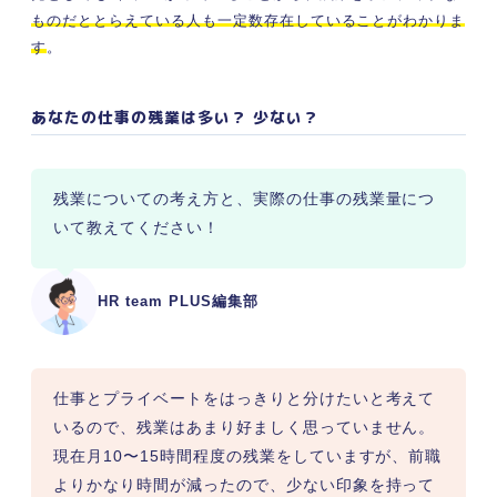
ものだととらえている人も一定数存在していることがわかりま
す
。
あなたの仕事の残業は多い？ 少ない？
残業についての考え方と、実際の仕事の残業量につ
いて教えてください！
HR team PLUS編集部
仕事とプライベートをはっきりと分けたいと考えて
いるので、残業はあまり好ましく思っていません。
現在月10〜15時間程度の残業をしていますが、前職
よりかなり時間が減ったので、少ない印象を持って