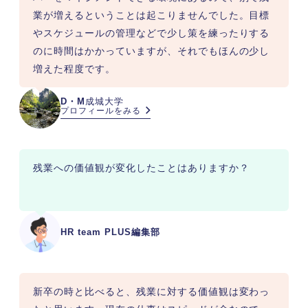
業が増えるということは起こりませんでした。目標
やスケジュールの管理などで少し策を練ったりする
のに時間はかかっていますが、それでもほんの少し
増えた程度です。
D・M
成城大学
プロフィールをみる
残業への価値観が変化したことはありますか？
HR team PLUS編集部
新卒の時と比べると、残業に対する価値観は変わっ