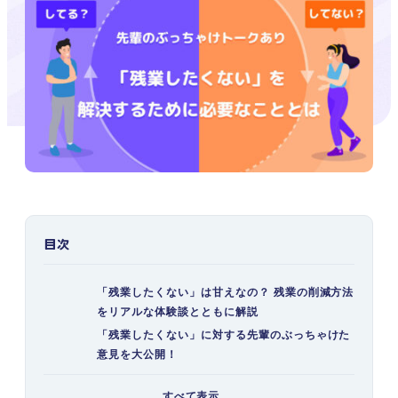
目次
「残業したくない」は甘えなの？ 残業の削減方法
をリアルな体験談とともに解説
「残業したくない」に対する先輩のぶっちゃけた
意見を大公開！
そもそも残業には賛成派？ 反対派？
すべて表示