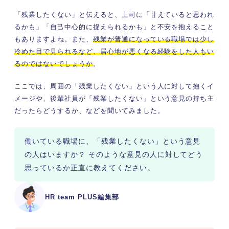
「残業したくない」と伝えると、上司に「甘えていると思われ
るかも」「自己中心的に捉えられるかも」と不安を抱えること
もありますよね。また、
残業が普通になっている職場では少し
冷めた目で見られるなど、居心地が悪くなる経験をした人もい
るのではないでしょうか
。
ここでは、周囲の「残業したくない」という人に対して抱くイ
メージや、後輩社員が「残業したくない」という意見の持ち主
だったらどうするか、などを聞いてみました。
働いている職場に、「残業したくない」という意見
の人はいますか？ そのような意見の人に対してどう
思っているか正直に教えてください。
HR team PLUS編集部