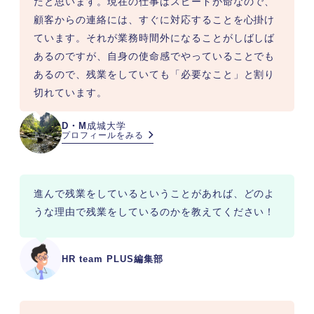
たと思います。現在の仕事はスピードが命なので、
顧客からの連絡には、すぐに対応することを心掛け
ています。それが業務時間外になることがしばしば
あるのですが、自身の使命感でやっていることでも
あるので、残業をしていても「必要なこと」と割り
切れています。
D・M
成城大学
プロフィールをみる
進んで残業をしているということがあれば、どのよ
うな理由で残業をしているのかを教えてください！
HR team PLUS編集部