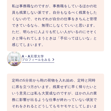
私は事務職なのですが、事務職をしているほかの社
員も残業しない派です。自分もなるべく残業をした
くないので、それぞれが自分の仕事をきちんと管理
できているなら、無理にしなくていいと思います。
ただ、明らかに人よりも忙しい人がいるのにそそく
さと帰られてしまうときは「手伝ってほしいな」と
感じてしまいます。
A・A
天理大学
プロフィールをみる
定時の5分前から鞄の荷物を入れ始め、定時と同時
に席を立つ方がいます。残業せずに早く帰りたいと
いう意見には私も大賛成なのですが、ほかの人の業
務に影響が出るような仕事が終わっていない状況で
それをされるとどうしてもモヤモヤとしてしまいま