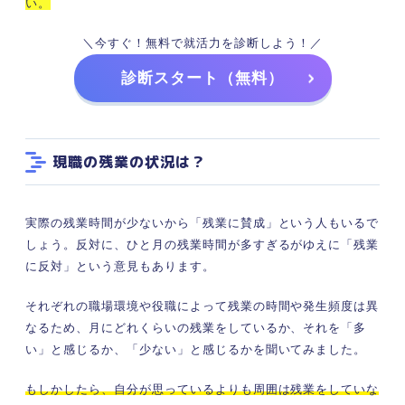
い。
＼今すぐ！無料で就活力を診断しよう！／
診断スタート（無料）
現職の残業の状況は？
実際の残業時間が少ないから「残業に賛成」という人もいるで
しょう。反対に、ひと月の残業時間が多すぎるがゆえに「残業
に反対」という意見もあります。
それぞれの職場環境や役職によって残業の時間や発生頻度は異
なるため、月にどれくらいの残業をしているか、それを「多
い」と感じるか、「少ない」と感じるかを聞いてみました。
もしかしたら、自分が思っているよりも周囲は残業をしていな