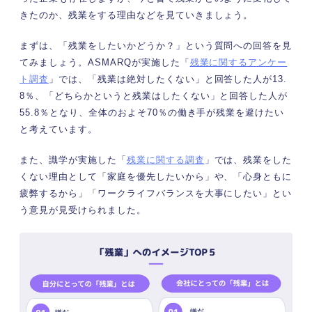
きたのか、残業をする理由などを見ていきましょう。
まずは、「残業をしたいかどうか？」という質問への回答を見
てみましょう。ASMARQが実施した「
残業に関するアンケー
ト調査
」では、「残業は絶対したくない」と回答した人が13.
8％、「どちらかというと残業はしたくない」と回答した人が
55.8％となり、全体のおよそ70％の働き手が残業を避けたい
と考えています。
また、識学が実施した「
残業に関する調査
」では、残業をした
くない理由として「家庭を優先したいから」や、「心身ともに
疲弊するから」「ワークライフバランスを大事にしたい」とい
う意見が見受けられました。