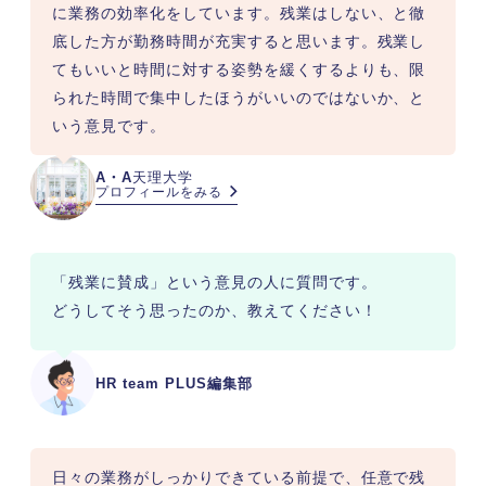
に業務の効率化をしています。残業はしない、と徹
底した方が勤務時間が充実すると思います。残業し
てもいいと時間に対する姿勢を緩くするよりも、限
られた時間で集中したほうがいいのではないか、と
いう意見です。
A・A
天理大学
プロフィールをみる
「残業に賛成」という意見の人に質問です。

どうしてそう思ったのか、教えてください！
HR team PLUS編集部
日々の業務がしっかりできている前提で、任意で残