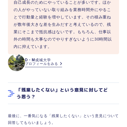
自己成長のためにやっていることが多いです。ほか
の人がやっていない取り組みを業務時間外にやるこ
とで行動量と経験を増やしています。その積み重ね
が数年後大きな差を生みだすと考えているので、残
業にそこまで抵抗感はないです。もちろん、仕事以
外の時間も大事なのでやりすぎないように30時間以
内に抑えています。
D・M
成城大学
プロフィールをみる
「残業したくない」という意見に対してど
う思う？
最後に、一番気になる「残業したくない」という意見について
回答してもらいましょう。