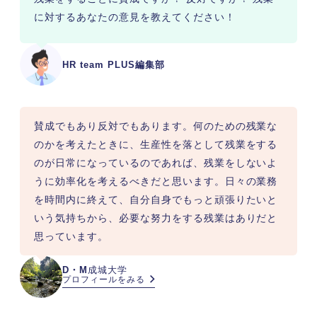
に対するあなたの意見を教えてください！
HR team PLUS編集部
賛成でもあり反対でもあります。何のための残業な
のかを考えたときに、生産性を落として残業をする
のが日常になっているのであれば、残業をしないよ
うに効率化を考えるべきだと思います。日々の業務
を時間内に終えて、自分自身でもっと頑張りたいと
いう気持ちから、必要な努力をする残業はありだと
思っています。
D・M
成城大学
プロフィールをみる