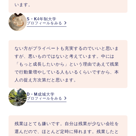
います。
S・K
4年制大学
プロフィールをみる
ない方がプライベートも充実するのでいいと思いま
すが、悪いものではないと考えています。中には
「もっと成長したいから」という理由であえて残業
で行動量増やしている人もいるくらいですから、本
人の捉え方次第だと思います。
D・M
成城大学
プロフィールをみる
残業はとても嫌いです。自分は残業が少ない会社を
選んだので、ほとんど定時に帰れます。残業したと