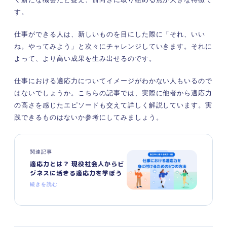
す
。
仕事ができる人は、新しいものを目にした際に「それ、いい
ね。やってみよう」と次々にチャレンジしていきます。それに
よって、より高い成果を生み出せるのです。
仕事における適応力についてイメージがわかない人もいるので
はないでしょうか。こちらの記事では、実際に他者から適応力
の高さを感じたエピソードも交えて詳しく解説しています。実
践できるものはないか参考にしてみましょう。
関連記事
適応力とは？ 現役社会人からビ
ジネスに活きる適応力を学ぼう
続きを読む