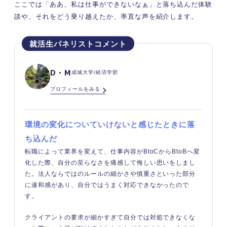
ここでは「ああ、私は仕事ができないなぁ」と落ち込んだ体験
談や、それをどう乗り越えたか、率直な声を紹介します。
D・M
成城大学/経済学部
プロフィールをみる
環境の変化についていけないと感じたときに落
ち込んだ
転職によって業界を変えて、仕事内容がBtoCからBtoBへ変
化した際、自分の至らなさを痛感して悔しい思いをしまし
た。法人ならではのルールの細かさや慎重さといった部分
に違和感があり、自分ではうまく対応できなかったので
す。
クライアントの要求が細かすぎて自分では対処できなくな