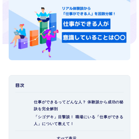
目次
仕事ができるってどんな人？ 体験談から成功の秘
訣を完全解剖
「シゴデキ」目撃談！ 職場にいる「仕事ができる
人」について教えて！
仕事ができる人の共通点とは？ 5つの特徴をチェ
すべて表示