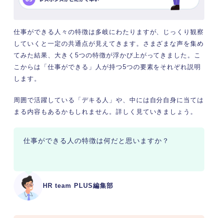
仕事ができる人々の特徴は多岐にわたりますが、じっくり観察
していくと一定の共通点が見えてきます。さまざまな声を集め
てみた結果、大きく5つの特徴が浮かび上がってきました。こ
こからは「仕事ができる」人が持つ5つの要素をそれぞれ説明
します。
周囲で活躍している「デキる人」や、中には自分自身に当ては
まる内容もあるかもしれません。詳しく見ていきましょう。
仕事ができる人の特徴は何だと思いますか？
HR team PLUS編集部