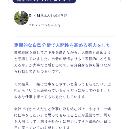
D・M
成城大学/経済学部
プロフィールをみる
定期的な自己分析で人間性を高める努力をした
業務経験を通してスキルを磨きながら、人間性も高めよう
と意識していました。自分の感情よりも「客観的にどう見
えるか」が大事だと感じるので、自分自身を振り返りなが
ら行動してきたつもりです。
その結果、一緒に仕事をしやすいと言ってもらえたり、上
司から「いつも頑張っているからどうにかしてやる！」と
大きな仕事を振ってもらえたりしています。
会社でほかの人たちと仕事に取り組む以上、やはり「一緒
に仕事をしたい」と思ってもらえることが重要です。周り
を大切にして、弱音を吐かずに努力してきた成果が、日に
日に実っていくのを感じています。