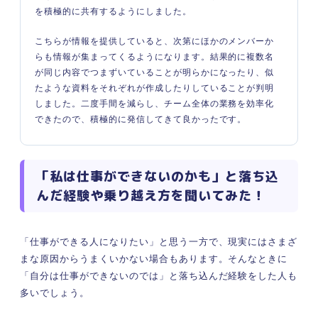
を積極的に共有するようにしました。
こちらが情報を提供していると、次第にほかのメンバーか
らも情報が集まってくるようになります。結果的に複数名
が同じ内容でつまずいていることが明らかになったり、似
たような資料をそれぞれが作成したりしていることが判明
しました。二度手間を減らし、チーム全体の業務を効率化
できたので、積極的に発信してきて良かったです。
「私は仕事ができないのかも」と落ち込
んだ経験や乗り越え方を聞いてみた！
「仕事ができる人になりたい」と思う一方で、現実にはさまざ
まな原因からうまくいかない場合もあります。そんなときに
「自分は仕事ができないのでは」と落ち込んだ経験をした人も
多いでしょう。