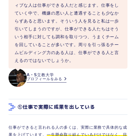
ィブな人は仕事ができる人だと感じます。仕事をし
ていく中で、機嫌の悪い人と遭遇することも少なか
らずあると思います。そういう人を見ると私は一歩
引いてしまうのですが、仕事ができる人たちはそう
いう相手に対しても調和を取りつつ、うまくチーム
を回していることが多いです。周りを引っ張るチー
ムビルディング力のある人は、仕事ができる人と言
えるのではないでしょうか。
A・S
立教大学
プロフィールをみる
①仕事で実際に成果を出している
仕事ができると言われる人の多くは、実際に業務で具体的な成
果を上げています。
一生懸命取り組んでいるだけではなく、目