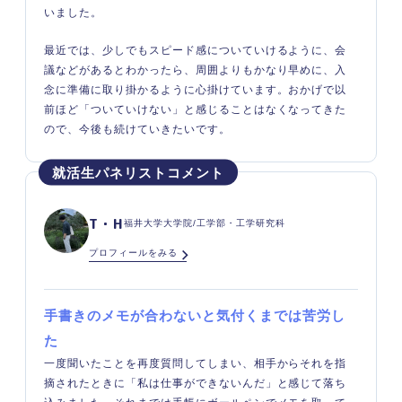
いました。
最近では、少しでもスピード感についていけるように、会
議などがあるとわかったら、周囲よりもかなり早めに、入
念に準備に取り掛かるように心掛けています。おかげで以
前ほど「ついていけない」と感じることはなくなってきた
ので、今後も続けていきたいです。
T・H
福井大学大学院/工学部・工学研究科
プロフィールをみる
手書きのメモが合わないと気付くまでは苦労し
た
一度聞いたことを再度質問してしまい、相手からそれを指
摘されたときに「私は仕事ができないんだ」と感じて落ち