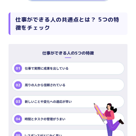
仕事ができる人の共通点とは？ 5つの特
徴をチェック