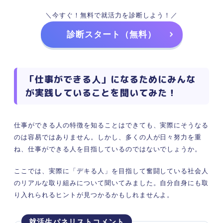
＼今すぐ！無料で就活力を診断しよう！／
診断スタート（無料）
「仕事ができる人」になるためにみんな
が実践していることを聞いてみた！
仕事ができる人の特徴を知ることはできても、実際にそうなる
のは容易ではありません。しかし、多くの人が日々努力を重
ね、仕事ができる人を目指しているのではないでしょうか。
ここでは、実際に「デキる人」を目指して奮闘している社会人
のリアルな取り組みについて聞いてみました。自分自身にも取
り入れられるヒントが見つかるかもしれませんよ。