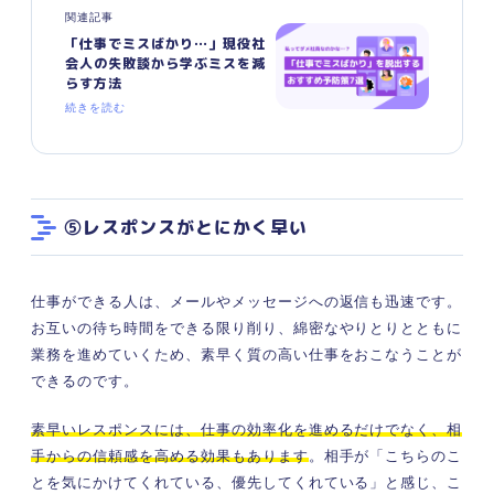
関連記事
「仕事でミスばかり…」現役社
会人の失敗談から学ぶミスを減
らす方法
続きを読む
⑤レスポンスがとにかく早い
仕事ができる人は、メールやメッセージへの返信も迅速です。
お互いの待ち時間をできる限り削り、綿密なやりとりとともに
業務を進めていくため、素早く質の高い仕事をおこなうことが
できるのです
。
素早いレスポンスには、仕事の効率化を進めるだけでなく、相
手からの信頼感を高める効果もあります
。相手が「こちらのこ
とを気にかけてくれている、優先してくれている」と感じ、こ