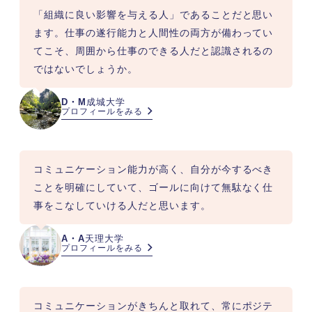
「組織に良い影響を与える人」であることだと思い
ます。仕事の遂行能力と人間性の両方が備わってい
てこそ、周囲から仕事のできる人だと認識されるの
ではないでしょうか。
D・M
成城大学
プロフィールをみる
コミュニケーション能力が高く、自分が今するべき
ことを明確にしていて、ゴールに向けて無駄なく仕
事をこなしていける人だと思います。
A・A
天理大学
プロフィールをみる
コミュニケーションがきちんと取れて、常にポジテ