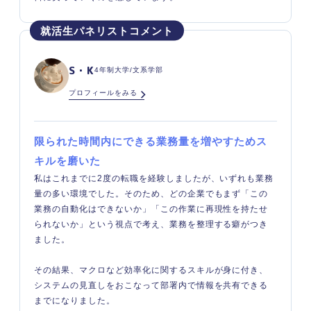
S・K
4年制大学/文系学部
プロフィールをみる
限られた時間内にできる業務量を増やすためス
キルを磨いた
私はこれまでに2度の転職を経験しましたが、いずれも業務
量の多い環境でした。そのため、どの企業でもまず「この
業務の自動化はできないか」「この作業に再現性を持たせ
られないか」という視点で考え、業務を整理する癖がつき
ました。
その結果、マクロなど効率化に関するスキルが身に付き、
システムの見直しをおこなって部署内で情報を共有できる
までになりました。