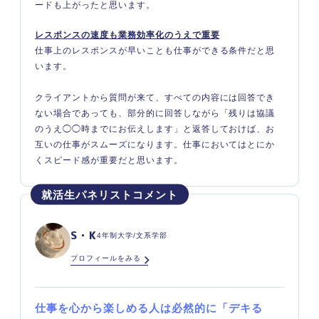
ードも上がったと思います。
レスポンスの速度も業務効率化のうえで重要
仕事上のレスポンスが早いことも仕事ができる条件だと思
います。
クライアントから質問が来て、すべての内容には回答でき
ない場合であっても、部分的に回答しながら「残りは協議
のうえ◯◯時までにお伝えします」と返答しておけば、お
互いの仕事がスムーズになります。仕事においてはとにか
くスピード感が重要だと思います。
S・K
4年制大学/文系学部
プロフィールをみる
仕事を心から楽しめる人は必然的に「デキる