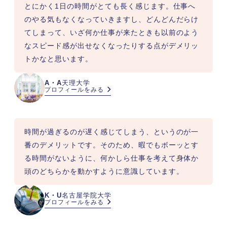
とにかく1日の時間がとても長く感じます。仕事へ
のやる気もなくなっていきますし、どんどんだらけ
てしまって、いざ何か仕事が来たときも以前のよう
なスピード感が出せなくなったりする点がデメリッ
トかなと思います。
A・A
天理大学
プロフィールをみる
時間が過ぎるのが遅く感じてしまう、というのが一
番のデメリットです。そのため、暇でもボーッとす
る時間がないように、何かしら仕事を考えて身体か
頭のどちらかを動かすように意識しています。
K・U
名古屋学院大学
プロフィールをみる