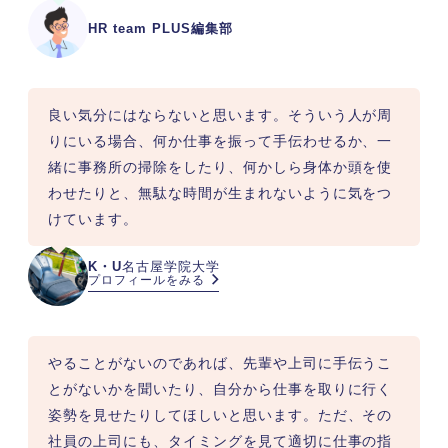
HR team PLUS編集部
良い気分にはならないと思います。そういう人が周
りにいる場合、何か仕事を振って手伝わせるか、一
緒に事務所の掃除をしたり、何かしら身体か頭を使
わせたりと、無駄な時間が生まれないように気をつ
けています。
K・U
名古屋学院大学
プロフィールをみる
やることがないのであれば、先輩や上司に手伝うこ
とがないかを聞いたり、自分から仕事を取りに行く
姿勢を見せたりしてほしいと思います。ただ、その
社員の上司にも、タイミングを見て適切に仕事の指