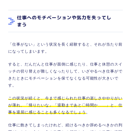
仕事へのモチベーションや気力を失ってし
まう
「仕事がない」という状況を長く経験すると、それが当たり前
になってしまいます。
すると、だんだんと仕事が面倒に感じたり、仕事と休憩のスイ
ッチの切り替えが難しくなったりして、いざやるべき仕事がで
きたときにモチベーションを保てなくなる可能性が大きいで
す。
この状況が続くと、今まで感じられた仕事の楽しさややりがい
が薄れ、「帰りたいな」「退勤まであと〇時間か……」と、仕
事を退屈に感じることも多くなるでしょう
。
仕事に飽きてしまったけれど、続けるべきか辞めるべきかの判