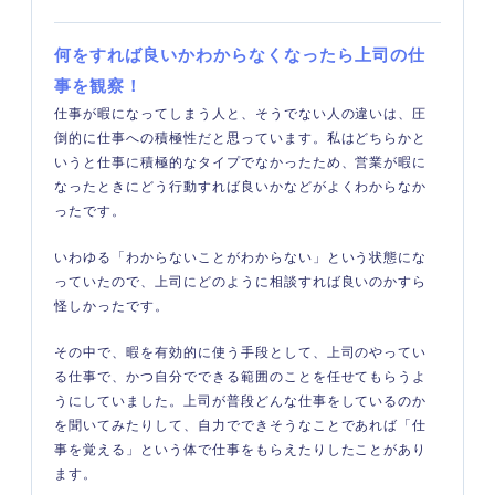
何をすれば良いかわからなくなったら上司の仕
事を観察！
仕事が暇になってしまう人と、そうでない人の違いは、圧
倒的に仕事への積極性だと思っています。私はどちらかと
いうと仕事に積極的なタイプでなかったため、営業が暇に
なったときにどう行動すれば良いかなどがよくわからなか
ったです。
いわゆる「わからないことがわからない」という状態にな
っていたので、上司にどのように相談すれば良いのかすら
怪しかったです。
その中で、暇を有効的に使う手段として、上司のやってい
る仕事で、かつ自分でできる範囲のことを任せてもらうよ
うにしていました。上司が普段どんな仕事をしているのか
を聞いてみたりして、自力でできそうなことであれば「仕
事を覚える」という体で仕事をもらえたりしたことがあり
ます。