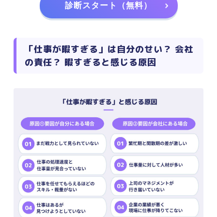
診断スタート（無料）
「仕事が暇すぎる」は自分のせい？ 会社
の責任？ 暇すぎると感じる原因