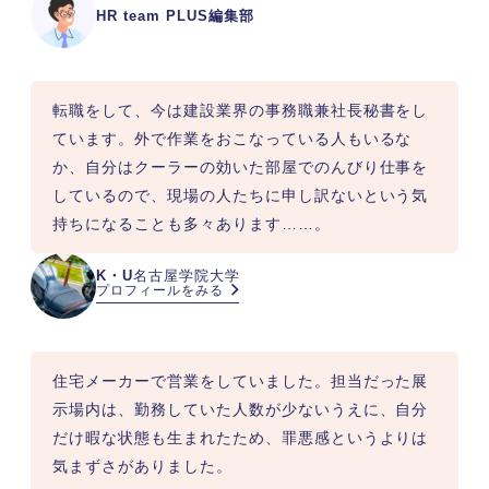
HR team PLUS編集部
転職をして、今は建設業界の事務職兼社長秘書をし
ています。外で作業をおこなっている人もいるな
か、自分はクーラーの効いた部屋でのんびり仕事を
しているので、現場の人たちに申し訳ないという気
持ちになることも多々あります……。
K・U
名古屋学院大学
プロフィールをみる
住宅メーカーで営業をしていました。担当だった展
示場内は、勤務していた人数が少ないうえに、自分
だけ暇な状態も生まれたため、罪悪感というよりは
気まずさがありました。