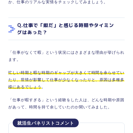
か、仕事のリアルな実情をチェックしてみましょう。
Q.仕事で「暇だ」と感じる時期やタイミン
グはあった？
「仕事がなくて暇」という状況にはさまざまな理由が挙げられ
ます。
忙しい時期と暇な時期のギャップが大きくて時間を余らせてい
たり、世情が影響して仕事が少なくなったりと、原因は多種多
様にあるでしょう
。
「仕事が暇すぎる」という経験をした人は、どんな時期や原因
があって、時間を持て余していたのか聞いてみました。