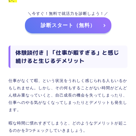
い。
＼今すぐ！無料で就活力を診断しよう！／
診断スタート（無料）
体験談付き｜「仕事が暇すぎる」と感じ
続けると生じるデメリット
仕事がなくて暇、という状況をうれしく感じられる人もいるか
もしれません。しかし、その何もすることがない時間がどんど
ん積み重なっていくと、自己成長の機会を失ってしまったり、
仕事へのやる気がなくなってしまったりとデメリットも発生し
ます。
暇な時間に慣れすぎてしまうと、どのようなデメリットが起こ
るのかを3つチェックしていきましょう。