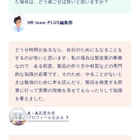
た場合は、どう過ごせば良いと思いますか？
HR team PLUS編集部
どうせ時間があるなら、自分のためにもなることを
するのが良いと思います。私の場合は製造業の事務
なので、ある程度、製品の作り方や材質などの専門
的な知識が必要です。そのため、やることがないと
きは勉強のために本を読んだり、製品を検査する部
署に行って実際の現物を見せてもらったりして知識
を蓄えました。
A・A
天理大学
プロフィールをみる