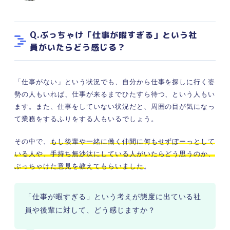
Q.ぶっちゃけ「仕事が暇すぎる」という社
員がいたらどう感じる？
「仕事がない」という状況でも、自分から仕事を探しに行く姿
勢の人もいれば、仕事が来るまでひたすら待つ、という人もい
ます。また、仕事をしていない状況だと、周囲の目が気になっ
て業務をするふりをする人もいるでしょう。
その中で、
もし後輩や一緒に働く仲間に何もせずぼーっとして
いる人や、手持ち無沙汰にしている人がいたらどう思うのか、
ぶっちゃけた意見を教えてもらいました
。
「仕事が暇すぎる」という考えが態度に出ている社
員や後輩に対して、どう感じますか？