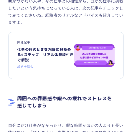
断がつかない人や、今の仕事との相性から、ほかの仕事に挑戦
したいという気持ちになっている人は、次の記事をチェックし
てみてくださいね。経験者のリアルなアドバイスも紹介してい
ますよ。
関連記事
仕事の辞めどきを冷静に見極め
る5ステップ｜リアル体験談付き
で解説
続きを読む
周囲への罪悪感や暇への疲れでストレスを
感じてしまう
自分にだけ仕事がなかったり、暇な時間がほかの人よりも長い