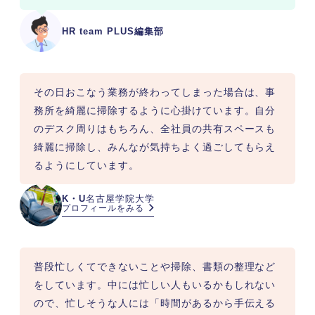
HR team PLUS編集部
その日おこなう業務が終わってしまった場合は、事
務所を綺麗に掃除するように心掛けています。自分
のデスク周りはもちろん、全社員の共有スペースも
綺麗に掃除し、みんなが気持ちよく過ごしてもらえ
るようにしています。
K・U
名古屋学院大学
プロフィールをみる
普段忙しくてできないことや掃除、書類の整理など
をしています。中には忙しい人もいるかもしれない
ので、忙しそうな人には「時間があるから手伝える