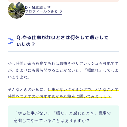
D・M
成城大学
プロフィールをみる
Q.やる仕事がないときは何をして過ごして
いたの？
少し時間が余る程度であれば息抜きやリフレッシュも可能です
が、あまりにも長時間やることがないと、「暇疲れ」してしま
いますよね。
そんなときのために、
仕事がないタイミングで、どんなことで
時間をつぶすのがおすすめかを経験者に聞いてみましょう
。
「やる仕事がない」「暇だ」と感じたとき、職場で
意識してやっていることはありますか？