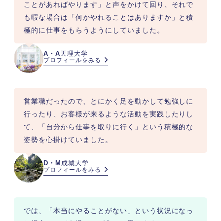
ことがあればやります」と声をかけて回り、それで
も暇な場合は「何かやれることはありますか」と積
極的に仕事をもらうようにしていました。
A・A
天理大学
プロフィールをみる
営業職だったので、とにかく足を動かして勉強しに
行ったり、お客様が来るような活動を実践したりし
て、「自分から仕事を取りに行く」という積極的な
姿勢を心掛けていました。
D・M
成城大学
プロフィールをみる
では、「本当にやることがない」という状況になっ