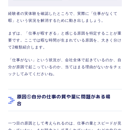
経験者の実体験を確認したところで、実際に「仕事がなくて
暇」という状況を解消するために動き出しましょう。
まずは、「仕事が暇すぎる」と感じる原因を特定することが重
要です。ここでは暇な時間が生まれている原因を、大きく分け
て2種類紹介します。
「仕事がない」という状況が、会社全体で起きているのか、自
分が原因で起こっているのか、当てはまる理由がないかをチェ
ックしてみてくださいね。
原因①自分の仕事の質や量に問題がある場
合
一つ目の原因として考えられるのは、仕事の量とスピードが見