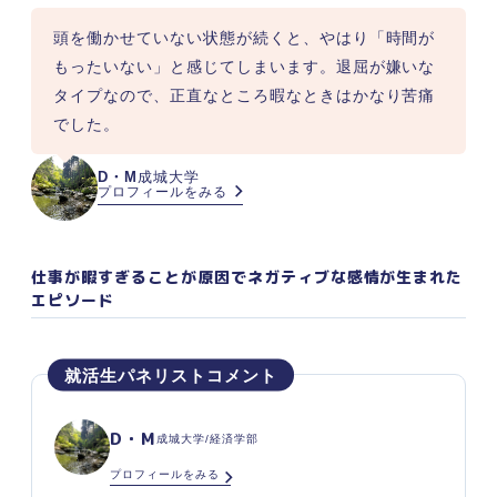
頭を働かせていない状態が続くと、やはり「時間が
もったいない」と感じてしまいます。退屈が嫌いな
タイプなので、正直なところ暇なときはかなり苦痛
でした。
D・M
成城大学
プロフィールをみる
仕事が暇すぎることが原因でネガティブな感情が生まれた
エピソード
D・M
成城大学/経済学部
プロフィールをみる