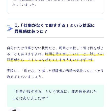
ぶしていました。
Q.「仕事がなくて暇すぎる」という状況に
罪悪感はあった？
自分にだけ仕事がない状況だと、周囲と比較して引け目を感じ
ることもありますよね。
時間を持て余していることに対しての
罪悪感から、ストレスを感じてしまう人もいるはずです
。
実際に、「暇だな」と感じた経験者の当時の気持ちをこっそり
教えてもらいましょう。
「仕事が暇すぎる」という状況に、罪悪感を感じた
ことはありましたか？