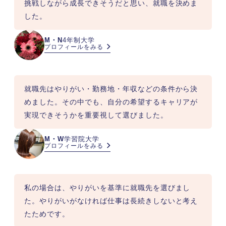
挑戦しながら成長できそうだと思い、就職を決めま
した。
M・N
4年制大学
プロフィールをみる
就職先はやりがい・勤務地・年収などの条件から決
めました。その中でも、自分の希望するキャリアが
実現できそうかを重要視して選びました。
M・W
学習院大学
プロフィールをみる
私の場合は、やりがいを基準に就職先を選びまし
た。やりがいがなければ仕事は長続きしないと考え
たためです。