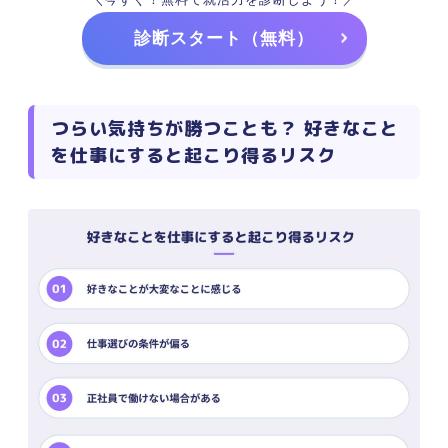
診断スタート（無料）
つらい気持ちが勝つことも？ 好きなこと
を仕事にすると起こり得るリスク