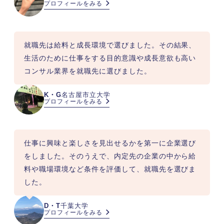
プロフィールをみる
就職先は給料と成長環境で選びました。その結果、
生活のために仕事をする目的意識や成長意欲も高い
コンサル業界を就職先に選びました。
K・G
名古屋市立大学
プロフィールをみる
仕事に興味と楽しさを見出せるかを第一に企業選び
をしました。そのうえで、内定先の企業の中から給
料や職場環境など条件を評価して、就職先を選びま
した。
D・T
千葉大学
プロフィールをみる