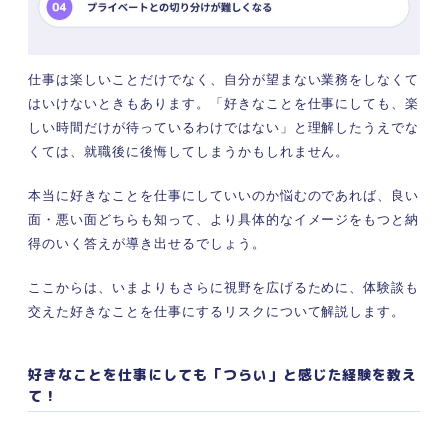
仕事は楽しいことだけでなく、自分が望まない業務をしなくて
はいけないときもあります。「好きなことを仕事にしても、楽
しい時間だけが待っているわけではない」と理解したうえでな
くては、就職後に後悔してしまうかもしれません。
本当に好きなことを仕事にしていいのか悩むのであれば、良い
面・悪い面どちらも知って、より具体的なイメージをもつと納
得のいく答えが導き出せるでしょう。
ここからは、いまよりもさらに視野を広げるために、体験談も
交えた好きなことを仕事にするリスクについて解説します。
好きなことを仕事にしても「つらい」と感じた経験を教え
て！