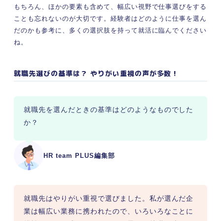
もちろん、ほかの要素も含めて、幅広い視野で仕事選びをする
ことも忘れないのが大切です。経験者はどのように仕事を選ん
だのかも参考に、多くの選択肢を持って就活に臨んでください
ね。
就職先選びの基準は？ やりがい重視の声が多数！
就職先を選んだときの基準はどのようなものでした
か？
HR team PLUS編集部
就職先はやりがい重視で選びました。私が選んだ企
業は幅広い業務に携われたので、いろいろなことに