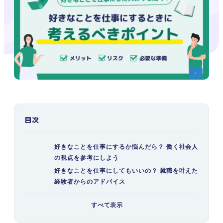
目次
好きなことを仕事にするか悩んだら？ 働く社会人
の視点を参考にしよう
好きなことを仕事にしてもいいの？ 就職を叶えた
経験者からのアドバイス
好きなことを仕事にしている人はどれくらいい
すべて表示
る？ みんなの就職の基準も聞いてみた
やりがいにもつながる！ 好きなことを仕事にする