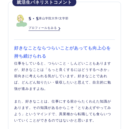
S・S
青山学院大学/文学部
プロフィールをみる
好きなことならつらいことがあっても向上心を
持ち続けられる
仕事をしていると、つらいこと・しんどいこともあります
が、好きなことは「もっと良くするにはどうするべきか」
前向きに考えられる気がしています。好きなことであれ
ば、どんどん知りたい・吸収したいと思えて、自主的に勉
強が進みますよね。
また、好きなことは、仕事にする前からたくわえた知識が
あります。その知識があるからこそ「とりあえずやってみ
よう」というマインドで、異業種から転職しても食らいつ
いていくことができるのではないかと思います。