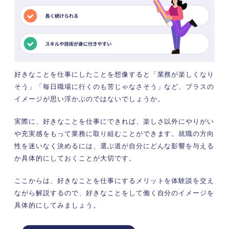
好きなことを仕事にしたことを想像すると「業務が楽しくなり
そう」「毎日職場に行くのも苦じゃなさそう」など、プラスの
イメージが思い浮かぶのではないでしょうか。
実際に、好きなことを仕事にできれば、楽しさ以外にやりがい
や充実感をもって業務に取り組むことができます。就職の方向
性を迷いなく決めるには、選ぶ道が自分にどんな影響を与える
か具体的にしておくことが大切です。
ここからは、好きなことを仕事にするメリットを体験談を交え
ながら解説するので、好きなことをして働く自分のイメージを
具体的にしてみましょう。