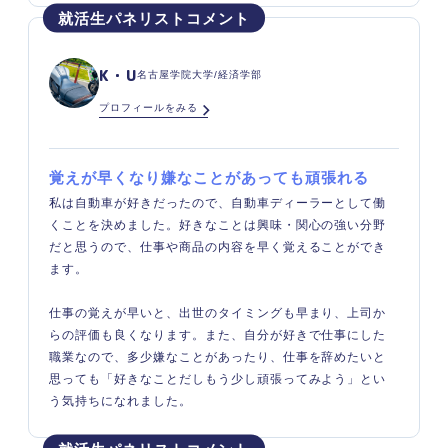
K・U
名古屋学院大学/経済学部
プロフィールをみる
覚えが早くなり嫌なことがあっても頑張れる
私は自動車が好きだったので、自動車ディーラーとして働
くことを決めました。好きなことは興味・関心の強い分野
だと思うので、仕事や商品の内容を早く覚えることができ
ます。
仕事の覚えが早いと、出世のタイミングも早まり、上司か
らの評価も良くなります。また、自分が好きで仕事にした
職業なので、多少嫌なことがあったり、仕事を辞めたいと
思っても「好きなことだしもう少し頑張ってみよう」とい
う気持ちになれました。