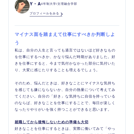
Y・A
4年制大学/文理融合学部
プロフィールをみる
マイナス面を踏まえて仕事にすべきか判断しよ
う
私は、自分の人生と言っても過言ではないほど好きなもの
を仕事にするべきか、かなり悩んだ時期がありました。好
きを仕事にすると、今まで気付かなかった部分に気付いた
り、大変に感じたりすることも増えるでしょう。
そのため、悩んだときは、好きなことにマイナスな気持ち
を感じても嫌にならないか、自分の熱量について考えてみ
てください。自分の「好き」な気持ちに自信を持っている
のならば、好きなことを仕事にすることで、毎日が楽しく
なったりやりがいを強く持つことができると思います。
就職してから後悔しないための準備も大切
好きなことを仕事にするときは、実際に働いてみて「やっ