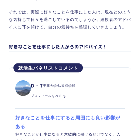
それでは、実際に好きなことを仕事にした人は、現在どのよう
な気持ちで日々を過ごしているのでしょうか。経験者のアドバ
イスに耳を傾けて、自分の気持ちを整理していきましょう。
好きなことを仕事にした人からのアドバイス！
D・T
千葉大学/法政経学部
プロフィールをみる
好きなことを仕事にすると周囲にも良い影響が
ある
好きなことが仕事になると意欲的に働けるだけでなく、入