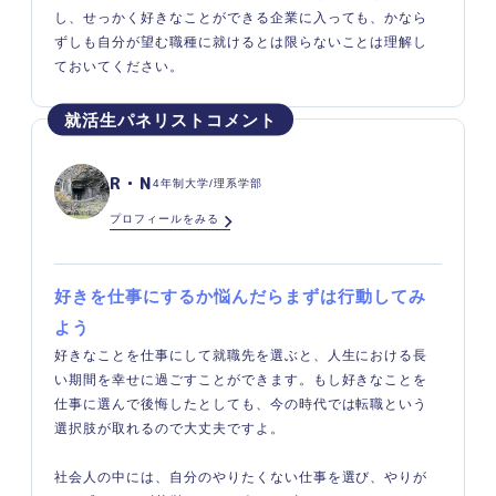
し、せっかく好きなことができる企業に入っても、かなら
ずしも自分が望む職種に就けるとは限らないことは理解し
ておいてください。
R・N
4年制大学/理系学部
プロフィールをみる
好きを仕事にするか悩んだらまずは行動してみ
よう
好きなことを仕事にして就職先を選ぶと、人生における長
い期間を幸せに過ごすことができます。もし好きなことを
仕事に選んで後悔したとしても、今の時代では転職という
選択肢が取れるので大丈夫ですよ。
社会人の中には、自分のやりたくない仕事を選び、やりが