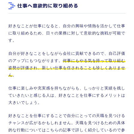
仕事へ意欲的に取り組める
好きなことが仕事になると、自分の興味や情熱を活かして仕事
に取り組めるため、日々の業務に対して意欲的な挑戦が可能で
す。
自分が好きなことをしながら会社に貢献できるので、自己評価
のアップにもつながります。
何事にもやる気を持って取り組む
姿勢が評価され、新しい仕事を任されることも珍しくありませ
ん
。
仕事に楽しみや充実感を持ちながらも、しっかりと実績を残し
ていきたいと感じる人は、好きなことを仕事にするメリットは
大きいでしょう。
好きなことを仕事にすることで自分にとっての天職を見つける
チャンスが広がるかもしれません。天職を見つけるための具体
的な行動についてはこちらの記事で詳しく紹介しているので参