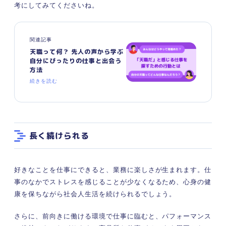
考にしてみてくださいね。
関連記事
天職って何？ 先人の声から学ぶ
自分にぴったりの仕事と出会う
方法
続きを読む
長く続けられる
好きなことを仕事にできると、業務に楽しさが生まれます。仕
事のなかでストレスを感じることが少なくなるため、心身の健
康を保ちながら社会人生活を続けられるでしょう。
さらに、前向きに働ける環境で仕事に臨むと、パフォーマンス