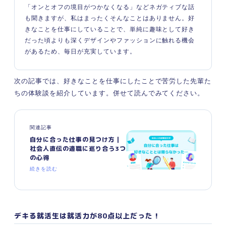
「オンとオフの境目がつかなくなる」などネガティブな話
も聞きますが、私はまったくそんなことはありません。好
きなことを仕事にしていることで、単純に趣味として好き
だった頃よりも深くデザインやファッションに触れる機会
があるため、毎日が充実しています。
次の記事では、好きなことを仕事にしたことで苦労した先輩た
ちの体験談を紹介しています。併せて読んでみてください。
関連記事
自分に合った仕事の見つけ方｜
社会人直伝の適職に巡り合う3つ
の心得
続きを読む
デキる就活生は就活力が80点以上だった！