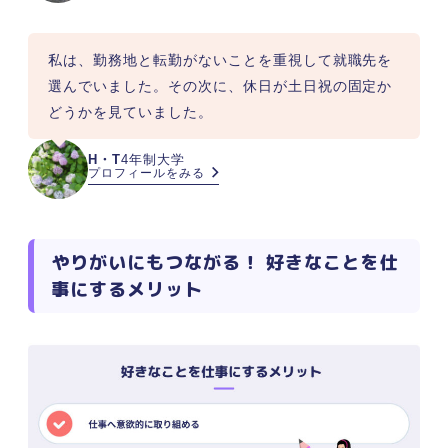
私は、勤務地と転勤がないことを重視して就職先を
選んでいました。その次に、休日が土日祝の固定か
どうかを見ていました。
H・T
4年制大学
プロフィールをみる
やりがいにもつながる！ 好きなことを仕
事にするメリット