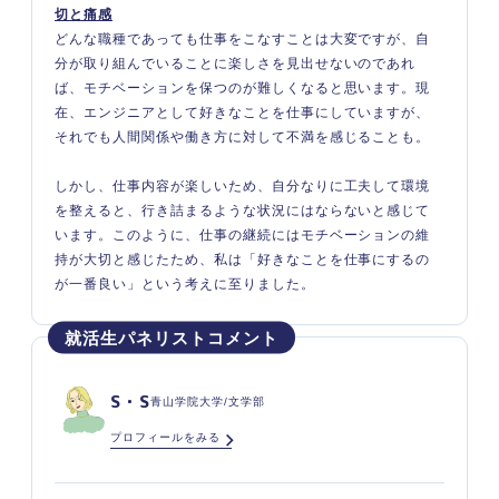
切と痛感
どんな職種であっても仕事をこなすことは大変ですが、自
分が取り組んでいることに楽しさを見出せないのであれ
ば、モチベーションを保つのが難しくなると思います。現
在、エンジニアとして好きなことを仕事にしていますが、
それでも人間関係や働き方に対して不満を感じることも。
しかし、仕事内容が楽しいため、自分なりに工夫して環境
を整えると、行き詰まるような状況にはならないと感じて
います。このように、仕事の継続にはモチベーションの維
持が大切と感じたため、私は「好きなことを仕事にするの
が一番良い」という考えに至りました。
S・S
青山学院大学/文学部
プロフィールをみる