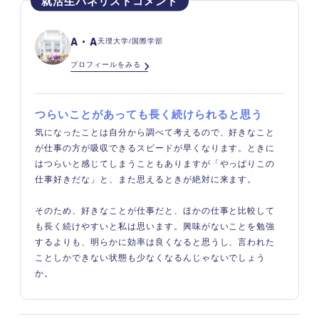
A・A
天理大学/国際学部
プロフィールをみる
つらいことがあっても長く続けられると思う
気になったことは自分から調べて考えるので、好きなこと
が仕事の方が吸収できるスピードが早くなります。ときに
はつらいと感じてしまうこともありますが「やっぱりこの
仕事好きだな」と、また思えるときが絶対に来ます。
そのため、好きなことが仕事だと、ほかの仕事と比較して
も長く続けやすいと私は思います。興味がないことを勉強
するよりも、明らかに効率は良くなると思うし、言われた
ことしかできない状態も少なくなるんじゃないでしょう
か。